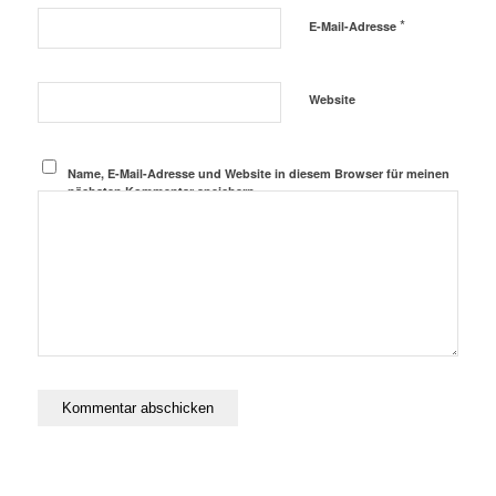
*
E-Mail-Adresse
Website
Name, E-Mail-Adresse und Website in diesem Browser für meinen
nächsten Kommentar speichern.