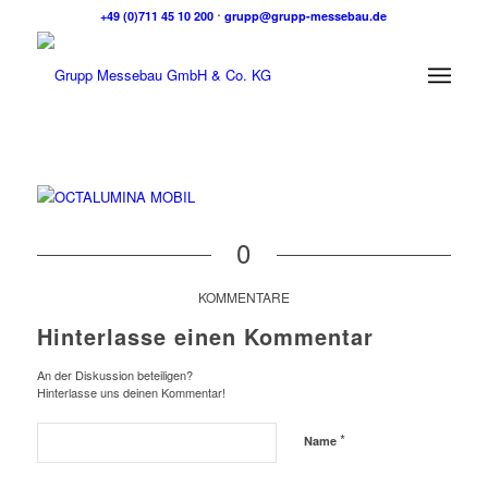
+49 (0)711 45 10 200
⋅
grupp@grupp-messebau.de
0
KOMMENTARE
Hinterlasse einen Kommentar
An der Diskussion beteiligen?
Hinterlasse uns deinen Kommentar!
*
Name