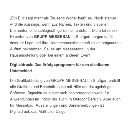
„Ein Bild sagt mehr als Tausend Worte“ heißt es. Noch stärker
wird die Aussage, wenn aus Namen, Texten und visuellen
Elementen eine schlagkräftige Einheit entsteht. Die erfahrenen
Experten von
GRUPP MESSEBAU
in Stuttgart sorgen dafür,
dass Ihr Logo und Ihre Unternehmensbotschaft einen prägnanten
Auftritt bekommen. Sei es am Messestand, in der
Hausausstellung oder bei einem anderen Event.
Digitaldruck: Das Erfolgsprogramm für den sichtbaren
Unterschied
.
Die Grafikabteilung von GRUPP MESSEBAU in Stuttgart erstellt
alle Grafiken und Beschriftungen mit Hilfe der dazugehörigen
Software. Digitaldruck eignet sich hervorragend sowohl für
Anwendungen im Indoor als auch im Outdoor Bereich. Aber auch
für Messebau, Ausstellungen und Bannerwerbungen ist
Digitaldruck das Maß aller Dinge.