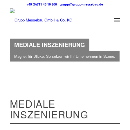
+49 (0)711 45 10 200
⋅
grupp@grupp-messebau.de
MEDIALE INSZENIERUNG
Magnet für Blicke: So setzen wir Ihr Unternehmen in Szene.
MEDIALE
INSZENIERUNG